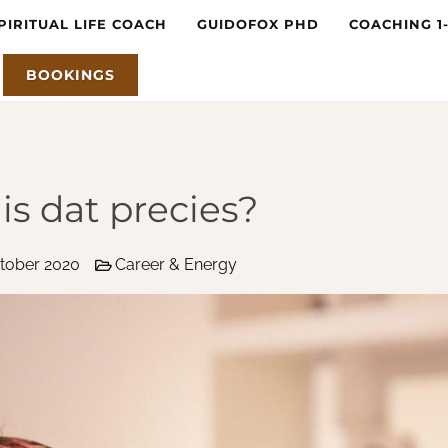
PIRITUAL LIFE COACH
GUIDOFOX PHD
COACHING 1
BOOKINGS
is dat precies?
tober 2020
Career & Energy