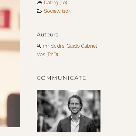
Dating
(10)
Society
(10)
Auteurs
mr. dr. drs. Guido Gabriel
Vos (PhD)
COMMUNICATE