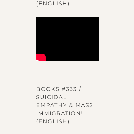
(ENGLISH)
BOOKS #333 /
SUICIDAL
EMPATHY & MASS
IMMIGRATION!
(ENGLISH)