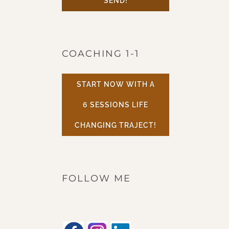
SEND!
COACHING 1-1
START NOW WITH A
6 SESSIONS LIFE
CHANGING TRAJECT!
FOLLOW ME