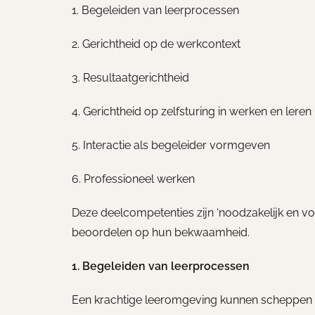
1. Begeleiden van leerprocessen
2. Gerichtheid op de werkcontext
3. Resultaatgerichtheid
4. Gerichtheid op zelfsturing in werken en leren
5. Interactie als begeleider vormgeven
6. Professioneel werken
Deze deelcompetenties zijn ‘noodzakelijk en vo
beoordelen op hun bekwaamheid.
1. Begeleiden van leerprocessen
Een krachtige leeromgeving kunnen scheppen