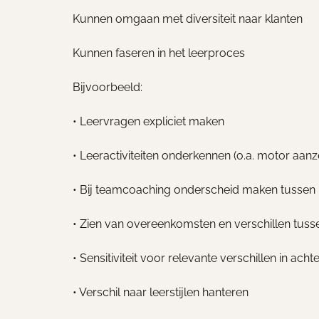
Kunnen omgaan met diversiteit naar klanten
Kunnen faseren in het leerproces
Bijvoorbeeld:
• Leervragen expliciet maken
• Leeractiviteiten onderkennen (o.a. motor aanz
• Bij teamcoaching onderscheid maken tussen 
• Zien van overeenkomsten en verschillen tus
• Sensitiviteit voor relevante verschillen in ach
• Verschil naar leerstijlen hanteren