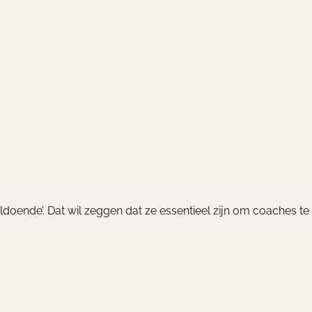
ldoende’. Dat wil zeggen dat ze essentieel zijn om coaches te