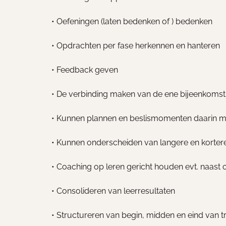
• Oefeningen (laten bedenken of ) bedenken
• Opdrachten per fase herkennen en hanteren
• Feedback geven
• De verbinding maken van de ene bijeenkomst
• Kunnen plannen en beslismomenten daarin 
• Kunnen onderscheiden van langere en kortere
• Coaching op leren gericht houden evt. naast 
• Consolideren van leerresultaten
• Structureren van begin, midden en eind van t