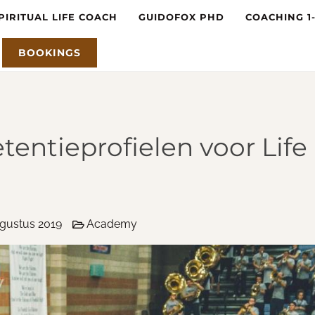
PIRITUAL LIFE COACH
GUIDOFOX PHD
COACHING 1
BOOKINGS
tentieprofielen voor Life
gustus 2019
Academy