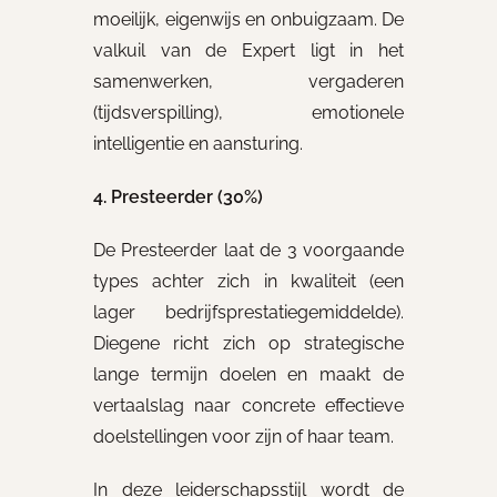
moeilijk, eigenwijs en onbuigzaam. De
valkuil van de Expert ligt in het
samenwerken, vergaderen
(tijdsverspilling), emotionele
intelligentie en aansturing.
4. Presteerder (30%)
De Presteerder laat de 3 voorgaande
types achter zich in kwaliteit (een
lager bedrijfsprestatiegemiddelde).
Diegene richt zich op strategische
lange termijn doelen en maakt de
vertaalslag naar concrete effectieve
doelstellingen voor zijn of haar team.
In deze leiderschapsstijl wordt de