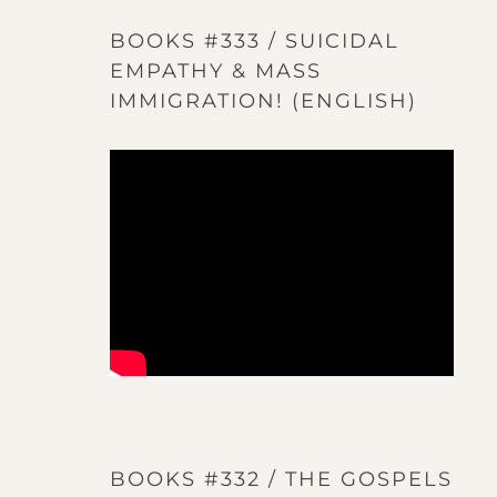
BOOKS #333 / SUICIDAL
EMPATHY & MASS
IMMIGRATION! (ENGLISH)
BOOKS #332 / THE GOSPELS