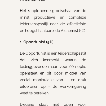
Het is oplopende groeischaal van de
minst productieve en complexe
leiderschapsstijl naar de effectiefste
en hoogst haalbare: de Alchemist (1%)
1. Opportunist (5%)
De Opportunist is een leiderschapsstijl
dat zich kenmerkt waarin de
leidinggevende maar voor één optie
openstaat en dit door middel van
veelal manipulatie van – en druk
uitoefenen op – de werkomgeving
weet te bereiken.
Diegene staat niet open voor