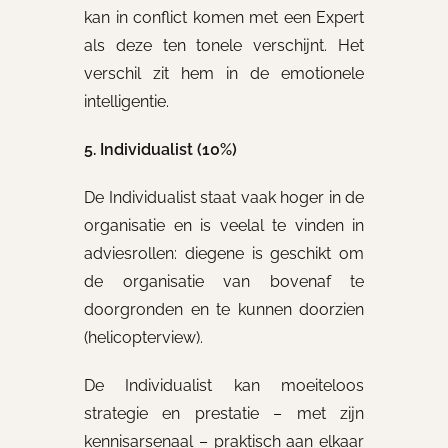
kan in conflict komen met een Expert
als deze ten tonele verschijnt. Het
verschil zit hem in de emotionele
intelligentie.
5. Individualist (10%)
De Individualist staat vaak hoger in de
organisatie en is veelal te vinden in
adviesrollen: diegene is geschikt om
de organisatie van bovenaf te
doorgronden en te kunnen doorzien
(helicopterview).
De Individualist kan moeiteloos
strategie en prestatie – met zijn
kennisarsenaal – praktisch aan elkaar