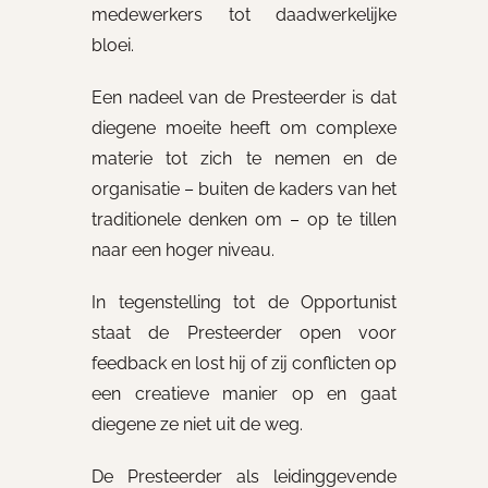
medewerkers tot daadwerkelijke
bloei.
Een nadeel van de Presteerder is dat
diegene moeite heeft om complexe
materie tot zich te nemen en de
organisatie – buiten de kaders van het
traditionele denken om – op te tillen
naar een hoger niveau.
In tegenstelling tot de Opportunist
staat de Presteerder open voor
feedback en lost hij of zij conflicten op
een creatieve manier op en gaat
diegene ze niet uit de weg.
De Presteerder als leidinggevende