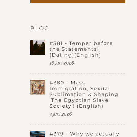
BLOG
#381 - Temper before
the Statements!
(Dating)(English)
16 juni 2026
#380 - Mass
Immigration, Sexual
Sublimation & Shaping
‘The Egyptian Slave
Society’! (English)
7 juni 2026
#379 - Why we actually