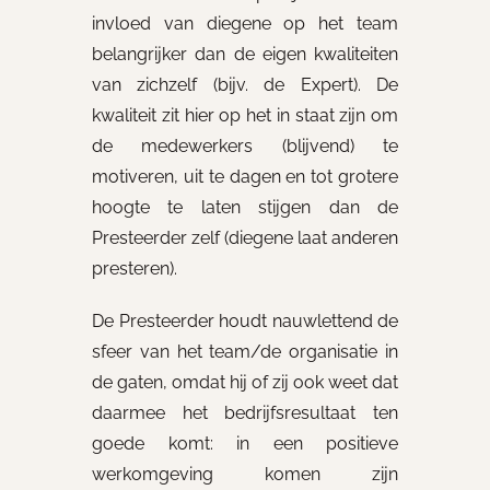
invloed van diegene op het team
belangrijker dan de eigen kwaliteiten
van zichzelf (bijv. de Expert). De
kwaliteit zit hier op het in staat zijn om
de medewerkers (blijvend) te
motiveren, uit te dagen en tot grotere
hoogte te laten stijgen dan de
Presteerder zelf (diegene laat anderen
presteren).
De Presteerder houdt nauwlettend de
sfeer van het team/de organisatie in
de gaten, omdat hij of zij ook weet dat
daarmee het bedrijfsresultaat ten
goede komt: in een positieve
werkomgeving komen zijn