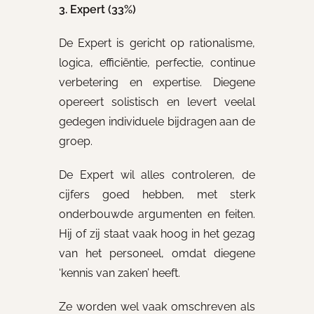
3. Expert (33%)
De Expert is gericht op rationalisme,
logica, efficiëntie, perfectie, continue
verbetering en expertise. Diegene
opereert solistisch en levert veelal
gedegen individuele bijdragen aan de
groep.
De Expert wil alles controleren, de
cijfers goed hebben, met sterk
onderbouwde argumenten en feiten.
Hij of zij staat vaak hoog in het gezag
van het personeel, omdat diegene
‘kennis van zaken’ heeft.
Ze worden wel vaak omschreven als