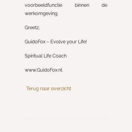
voorbeeldfunctie binnen de
werkomgeving.
Greetz,
GuidoFox – Evolve your Life!
Spiritual Life Coach
www.GuidoFox.nl
Terug naar overzicht