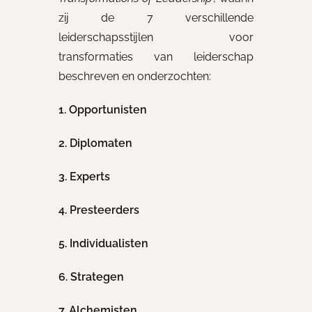
zij de 7 verschillende
leiderschapsstijlen voor
transformaties van leiderschap
beschreven en onderzochten:
1. Opportunisten
2. Diplomaten
3. Experts
4. Presteerders
5. Individualisten
6. Strategen
7. Alchemisten