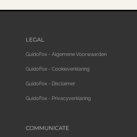
LEGAL
GuidoFox - Algemene Voorwaarden
GuidoFox - Cookieverklaring
GuidoFox - Disclaimer
GuidoFox - Privacyverklaring
COMMUNICATE