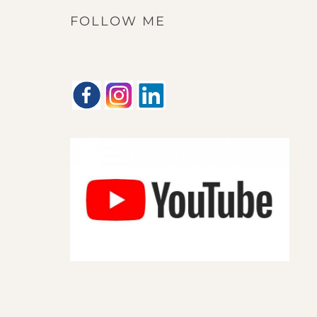
FOLLOW ME