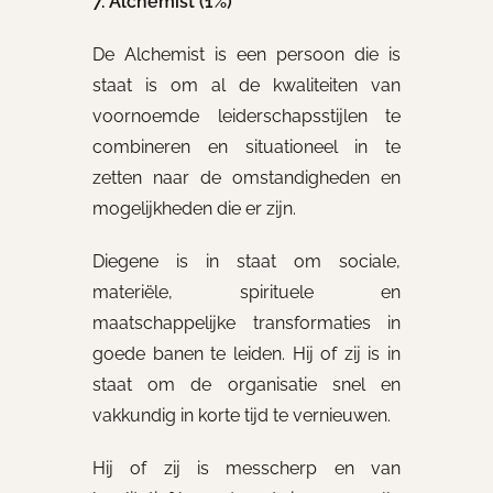
7. Alchemist (1%)
De Alchemist is een persoon die is
staat is om al de kwaliteiten van
voornoemde leiderschapsstijlen te
combineren en situationeel in te
zetten naar de omstandigheden en
mogelijkheden die er zijn.
Diegene is in staat om sociale,
materiële, spirituele en
maatschappelijke transformaties in
goede banen te leiden. Hij of zij is in
staat om de organisatie snel en
vakkundig in korte tijd te vernieuwen.
Hij of zij is messcherp en van