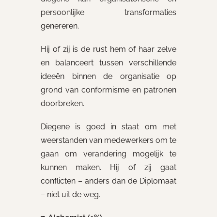
persoonlijke transformaties
genereren.
Hij of zij is de rust hem of haar zelve
en balanceert tussen verschillende
ideeën binnen de organisatie op
grond van conformisme en patronen
doorbreken.
Diegene is goed in staat om met
weerstanden van medewerkers om te
gaan om verandering mogelijk te
kunnen maken. Hij of zij gaat
conflicten – anders dan de Diplomaat
– niet uit de weg.