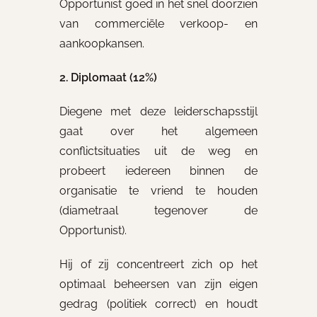
Opportunist goed in het snel doorzien
van commerciële verkoop- en
aankoopkansen.
2. Diplomaat (12%)
Diegene met deze leiderschapsstijl
gaat over het algemeen
conflictsituaties uit de weg en
probeert iedereen binnen de
organisatie te vriend te houden
(diametraal tegenover de
Opportunist).
Hij of zij concentreert zich op het
optimaal beheersen van zijn eigen
gedrag (politiek correct) en houdt