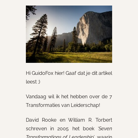
Hi GuidoFox hier! Gaaf dat je dit artikel
leest ;)
Vandaag wil ik het hebben over de 7
Transformaties van Leiderschap!
David Rooke en William R. Torbert
schreven in 2005 het boek
‘Seven
Transformations of Leadership’
, waarin