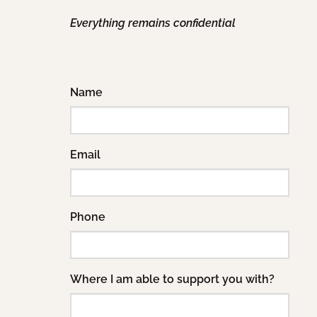
Everything remains confidential
Name
Email
Phone
Where I am able to support you with?