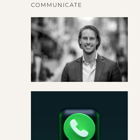
COMMUNICATE