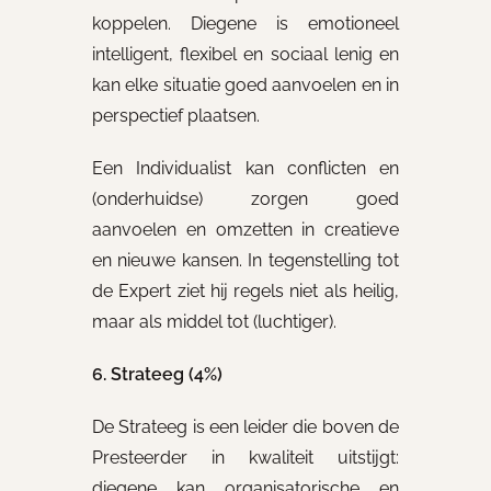
koppelen. Diegene is emotioneel
intelligent, flexibel en sociaal lenig en
kan elke situatie goed aanvoelen en in
perspectief plaatsen.
Een Individualist kan conflicten en
(onderhuidse) zorgen goed
aanvoelen en omzetten in creatieve
en nieuwe kansen. In tegenstelling tot
de Expert ziet hij regels niet als heilig,
maar als middel tot (luchtiger).
6. Strateeg (4%)
De Strateeg is een leider die boven de
Presteerder in kwaliteit uitstijgt:
diegene kan organisatorische en