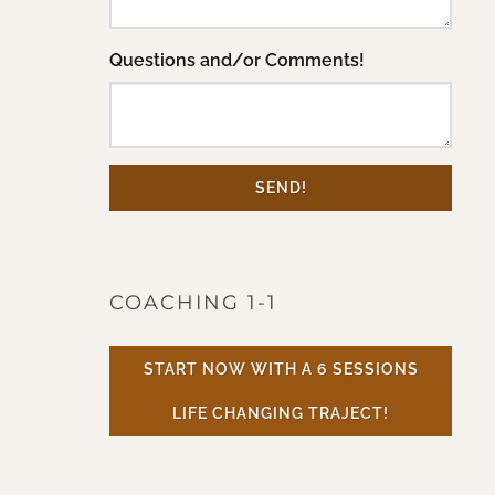
Questions and/or Comments!
SEND!
COACHING 1-1
START NOW WITH A 6 SESSIONS
LIFE CHANGING TRAJECT!