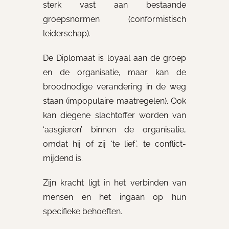
sterk vast aan bestaande
groepsnormen (conformistisch
leiderschap).
De Diplomaat is loyaal aan de groep
en de organisatie, maar kan de
broodnodige verandering in de weg
staan (impopulaire maatregelen). Ook
kan diegene slachtoffer worden van
‘aasgieren’ binnen de organisatie,
omdat hij of zij ‘te lief’, te conflict-
mijdend is.
Zijn kracht ligt in het verbinden van
mensen en het ingaan op hun
specifieke behoeften.