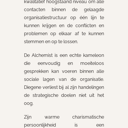
kwalitatief hoogstaand niveau om alle
contacten binnen de gelaagde
organisatiestructuur op één lijn te
kunnen krijgen en de conflicten en
problemen op elkaar af te kunnen
stemmen en op te lossen.
De Alchemist is een echte kameleon
die eenvoudig en moeiteloos
gesprekken kan voeren binnen alle
sociale lagen van de organisatie.
Diegene verliest bij al zijn handelingen
de strategische doelen niet uit het
oog.
Zijn warme charismatische
persoonlijkheid is een