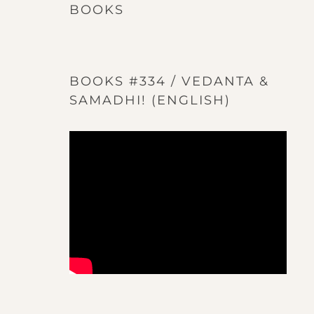
BOOKS
BOOKS #334 / VEDANTA &
SAMADHI! (ENGLISH)