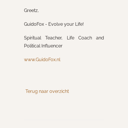
Greetz,
GuidoFox - Evolve your Life!
Spiritual Teacher, Life Coach and
Political Influencer
www.GuidoFox.nl
Terug naar overzicht