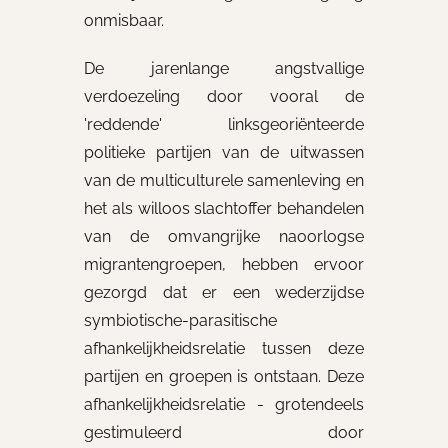
onmisbaar.
De jarenlange angstvallige
verdoezeling door vooral de
'reddende' linksgeoriënteerde
politieke partijen van de uitwassen
van de multiculturele samenleving en
het als willoos slachtoffer behandelen
van de omvangrijke naoorlogse
migrantengroepen, hebben ervoor
gezorgd dat er een wederzijdse
symbiotische-parasitische
afhankelijkheidsrelatie tussen deze
partijen en groepen is ontstaan. Deze
afhankelijkheidsrelatie - grotendeels
gestimuleerd door