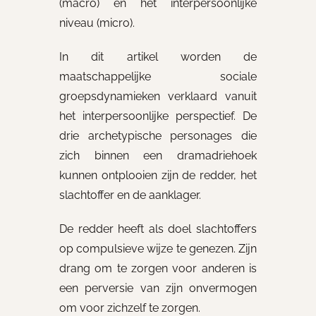
(macro) en het interpersoonlijke
niveau (micro).
In dit artikel worden de
maatschappelijke sociale
groepsdynamieken verklaard vanuit
het interpersoonlijke perspectief. De
drie archetypische personages die
zich binnen een dramadriehoek
kunnen ontplooien zijn de redder, het
slachtoffer en de aanklager.
De redder heeft als doel slachtoffers
op compulsieve wijze te genezen. Zijn
drang om te zorgen voor anderen is
een perversie van zijn onvermogen
om voor zichzelf te zorgen.