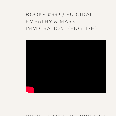
BOOKS #333 / SUICIDAL
EMPATHY & MASS
IMMIGRATION! (ENGLISH)