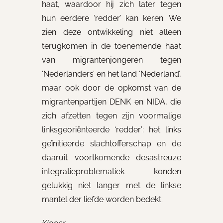
haat, waardoor hij zich later tegen
hun eerdere ‘redder’ kan keren. We
zien deze ontwikkeling niet alleen
terugkomen in de toenemende haat
van migrantenjongeren tegen
‘Nederlanders’ en het land ‘Nederland’,
maar ook door de opkomst van de
migrantenpartijen DENK en NIDA, die
zich afzetten tegen zijn voormalige
linksgeoriënteerde ‘redder’: het links
geïnitieerde slachtofferschap en de
daaruit voortkomende desastreuze
integratieproblematiek konden
gelukkig niet langer met de linkse
mantel der liefde worden bedekt.