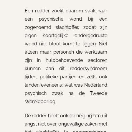
Een redder zoekt daarom vaak naar
een psychische wond bij een
zogenoemd slachtoffer, zodat zijn
eigen soortgelijke ondergedrukte
wond niet bloot komt te liggen. Niet
alleen maar personen die werkzaam
zijn in hulpbehoevende sectoren
kunnen aan dit reddersyndroom
lijden, politieke partijen en zelfs ook
landen eveneens: wat was Nederland
psychisch zwak na de Tweede
Wereldoorlog.
De redder heeft ook de neiging om uit
angst niet over ongevallige zaken met