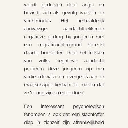
wordt gedreven door angst en
bevindt zich als gevolg vaak in de
vechtmodus. Het herhaaldelijk
aanwezige aandachttrekkende
negatieve gedrag bij jongeren met
een migratieachtergrond spreekt
daarbij boekdelen. Door het trekken
van zulks negatieve aandacht
proberen deze jongeren op een
verkeerde wijze en tevergeefs aan de
maatschappij kenbaar te maken dat
ze ‘er nog zijn en ertoe doen’.
Een interessant psychologisch
fenomeen is ook dat een slachtoffer
diep in zichzelf zijn afhankelijkheid