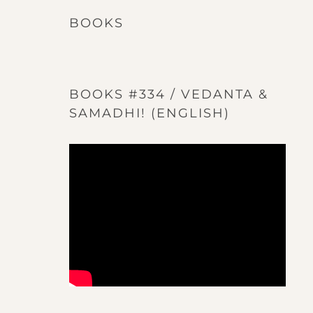
BOOKS
BOOKS #334 / VEDANTA &
SAMADHI! (ENGLISH)