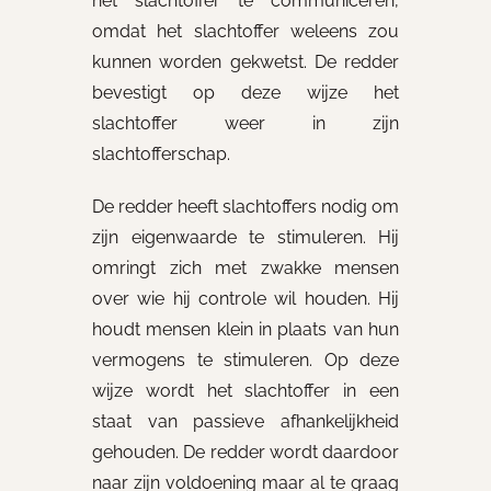
het slachtoffer te communiceren,
omdat het slachtoffer weleens zou
kunnen worden gekwetst. De redder
bevestigt op deze wijze het
slachtoffer weer in zijn
slachtofferschap.
De redder heeft slachtoffers nodig om
zijn eigenwaarde te stimuleren. Hij
omringt zich met zwakke mensen
over wie hij controle wil houden. Hij
houdt mensen klein in plaats van hun
vermogens te stimuleren. Op deze
wijze wordt het slachtoffer in een
staat van passieve afhankelijkheid
gehouden. De redder wordt daardoor
naar zijn voldoening maar al te graag