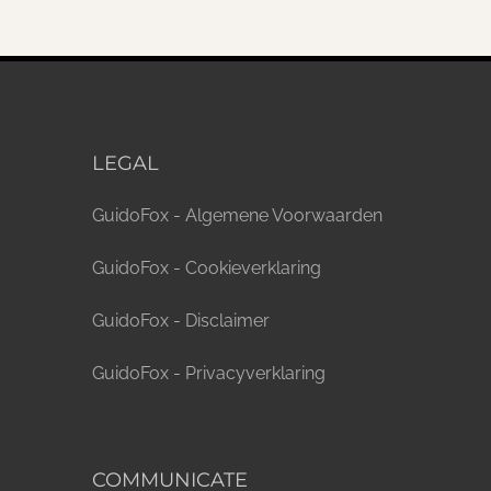
LEGAL
GuidoFox - Algemene Voorwaarden
GuidoFox - Cookieverklaring
GuidoFox - Disclaimer
GuidoFox - Privacyverklaring
COMMUNICATE