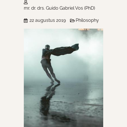
mr. dr. drs. Guido Gabriel Vos (PhD)
22 augustus 2019
Philosophy