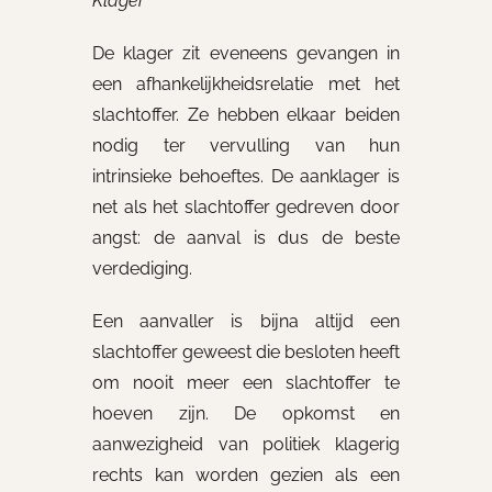
Klager
De klager zit eveneens gevangen in
een afhankelijkheidsrelatie met het
slachtoffer. Ze hebben elkaar beiden
nodig ter vervulling van hun
intrinsieke behoeftes. De aanklager is
net als het slachtoffer gedreven door
angst: de aanval is dus de beste
verdediging.
Een aanvaller is bijna altijd een
slachtoffer geweest die besloten heeft
om nooit meer een slachtoffer te
hoeven zijn. De opkomst en
aanwezigheid van politiek klagerig
rechts kan worden gezien als een