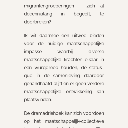
migrantengroeperingen - zich al
decennialang in begeeft, te
doorbreken?
Ik wil daarmee een uitweg bieden
voor de huidige maatschappelijke
impasse waarbij diverse
maatschappelijke krachten elkaar in
een wurggreep houden, de status-
quo in de samenleving daardoor
gehandhaafd blijft en er geen verdere
maatschappelijke ontwikkeling kan
plaatsvinden.
De dramadriehoek kan zich voordoen
op het maatschappelijk-collectieve