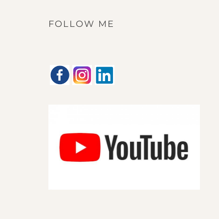
FOLLOW ME