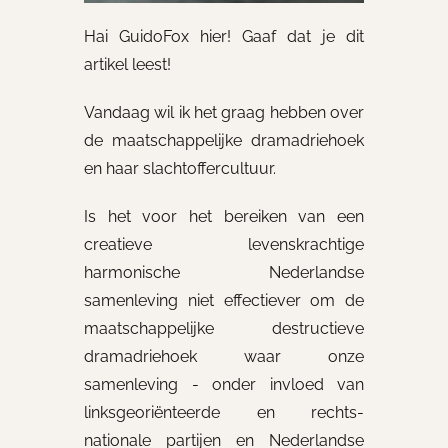
Hai GuidoFox hier! Gaaf dat je dit
artikel leest!
Vandaag wil ik het graag hebben over
de maatschappelijke dramadriehoek
en haar slachtoffercultuur.
Is het voor het bereiken van een
creatieve levenskrachtige
harmonische Nederlandse
samenleving niet effectiever om de
maatschappelijke destructieve
dramadriehoek waar onze
samenleving - onder invloed van
linksgeoriënteerde en rechts-
nationale partijen en Nederlandse