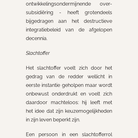
ontwikkelingsondermijnende over-
subsidiëring - heeft grotendeels
bijgedragen aan het destructieve
integratiebeleid van de afgelopen
decennia.
Slachtoffer
Het slachtoffer voelt zich door het
gedrag van de redder wellicht in
eerste instantie geholpen maar wordt
onbewust onderdrukt en voelt zich
daardoor machteloos: hij leeft met
het idee dat zijn keuzemogelijkheden
in zijn leven beperkt zijn.
Een persoon in een slachtofferrol