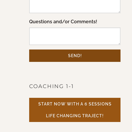
Questions and/or Comments!
SEND!
COACHING 1-1
START NOW WITH A 6 SESSIONS
LIFE CHANGING TRAJECT!