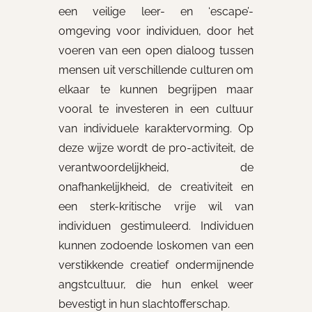
een veilige leer- en ‘escape’-
omgeving voor individuen, door het
voeren van een open dialoog tussen
mensen uit verschillende culturen om
elkaar te kunnen begrijpen maar
vooral te investeren in een cultuur
van individuele karaktervorming. Op
deze wijze wordt de pro-activiteit, de
verantwoordelijkheid, de
onafhankelijkheid, de creativiteit en
een sterk-kritische vrije wil van
individuen gestimuleerd. Individuen
kunnen zodoende loskomen van een
verstikkende creatief ondermijnende
angstcultuur, die hun enkel weer
bevestigt in hun slachtofferschap.