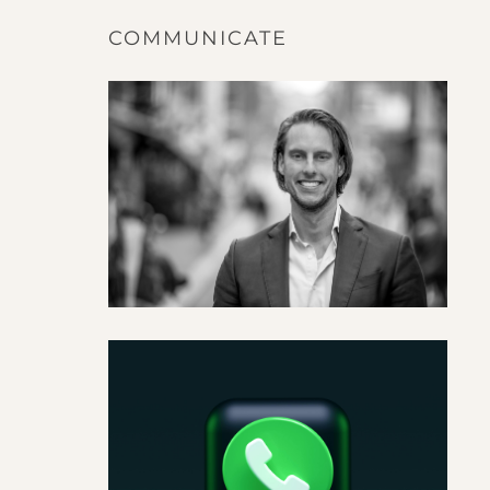
COMMUNICATE