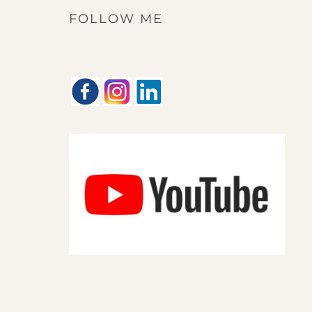
FOLLOW ME