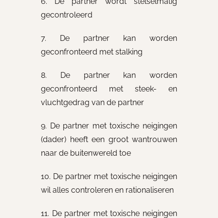
6. De partner wordt stelselmatig
gecontroleerd
7. De partner kan worden
geconfronteerd met stalking
8. De partner kan worden
geconfronteerd met steek- en
vluchtgedrag van de partner
9. De partner met toxische neigingen
(dader) heeft een groot wantrouwen
naar de buitenwereld toe
10. De partner met toxische neigingen
wil alles controleren en rationaliseren
11. De partner met toxische neigingen