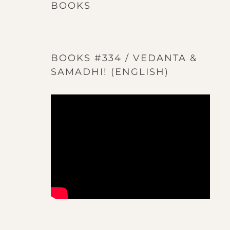
BOOKS
BOOKS #334 / VEDANTA &
SAMADHI! (ENGLISH)