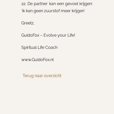
22. De partner kan een gevoel krijgen:
‘ik kan geen zuurstof meer krijgen’
Greetz,
GuidoFox – Evolve your Life!
Spiritual Life Coach
www.GuidoFox.nl
Terug naar overzicht