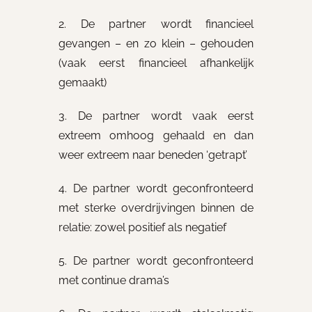
2. De partner wordt financieel
gevangen – en zo klein – gehouden
(vaak eerst financieel afhankelijk
gemaakt)
3. De partner wordt vaak eerst
extreem omhoog gehaald en dan
weer extreem naar beneden ‘getrapt’
4. De partner wordt geconfronteerd
met sterke overdrijvingen binnen de
relatie: zowel positief als negatief
5. De partner wordt geconfronteerd
met continue drama’s