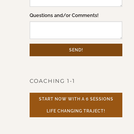
Questions and/or Comments!
SEND!
COACHING 1-1
START NOW WITH A 6 SESSIONS
LIFE CHANGING TRAJECT!