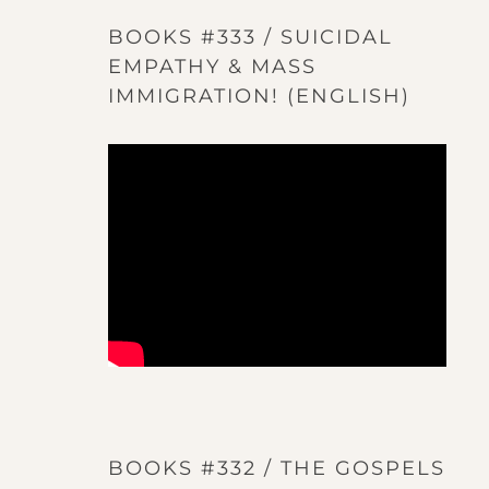
BOOKS #333 / SUICIDAL
EMPATHY & MASS
IMMIGRATION! (ENGLISH)
BOOKS #332 / THE GOSPELS