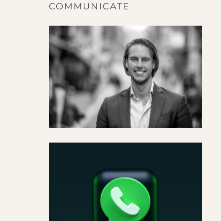
COMMUNICATE