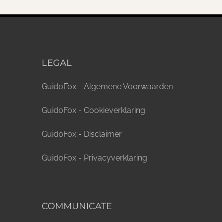
LEGAL
GuidoFox - Algemene Voorwaarden
GuidoFox - Cookieverklaring
GuidoFox - Disclaimer
GuidoFox - Privacyverklaring
COMMUNICATE