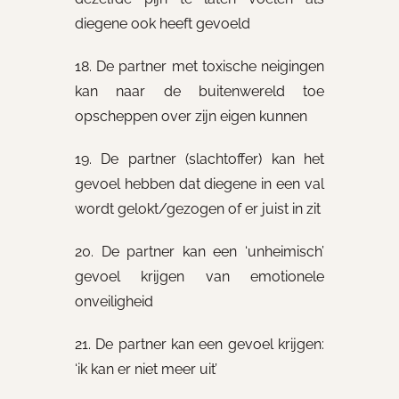
diegene ook heeft gevoeld
18. De partner met toxische neigingen
kan naar de buitenwereld toe
opscheppen over zijn eigen kunnen
19. De partner (slachtoffer) kan het
gevoel hebben dat diegene in een val
wordt gelokt/gezogen of er juist in zit
20. De partner kan een ‘unheimisch’
gevoel krijgen van emotionele
onveiligheid
21. De partner kan een gevoel krijgen:
‘ik kan er niet meer uit’