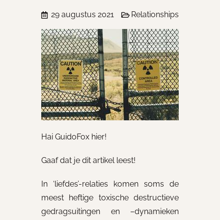
29 augustus 2021
Relationships
Hai GuidoFox hier!
Gaaf dat je dit artikel leest!
In ‘liefdes’-relaties komen soms de
meest heftige toxische destructieve
gedragsuitingen en –dynamieken