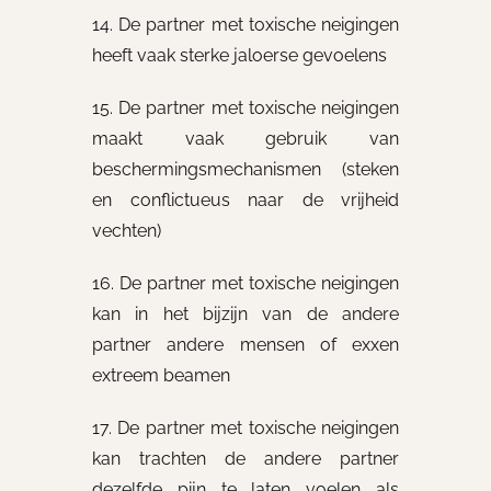
14. De partner met toxische neigingen
heeft vaak sterke jaloerse gevoelens
15. De partner met toxische neigingen
maakt vaak gebruik van
beschermingsmechanismen (steken
en conflictueus naar de vrijheid
vechten)
16. De partner met toxische neigingen
kan in het bijzijn van de andere
partner andere mensen of exxen
extreem beamen
17. De partner met toxische neigingen
kan trachten de andere partner
dezelfde pijn te laten voelen als