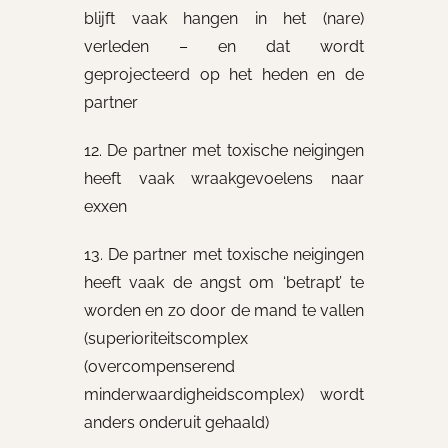
blijft vaak hangen in het (nare)
verleden – en dat wordt
geprojecteerd op het heden en de
partner
12. De partner met toxische neigingen
heeft vaak wraakgevoelens naar
exxen
13. De partner met toxische neigingen
heeft vaak de angst om ‘betrapt’ te
worden en zo door de mand te vallen
(superioriteitscomplex
(overcompenserend
minderwaardigheidscomplex) wordt
anders onderuit gehaald)