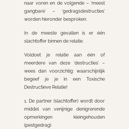
naar voren en de volgende – ‘meest
gangbare’ – ‘gedragsdestructies’
worden hieronder besproken.
In de meeste gevallen is er één
slachtoffer binnen de relatie.
Voldoet je relatie aan één of
meerdere van deze ‘destructies’ –
wees dan voorzichtig: waarschijnlijk
begeef je je in een Toxische
Destructieve Relatie!
1. De partner (slachtoffer) wordt door
middel van venijnige denigrerende
opmerkingen kleingehouden
(pestgedrag)