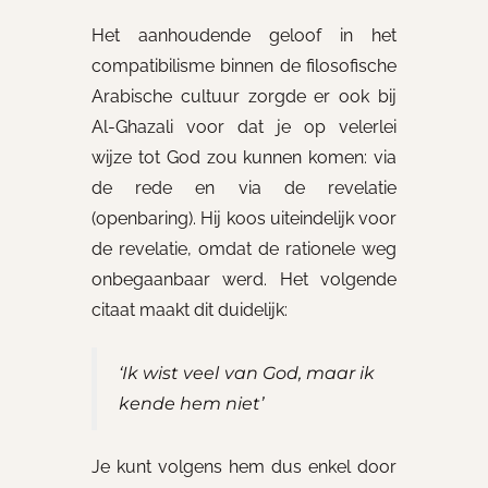
Het aanhoudende geloof in het
compatibilisme binnen de filosofische
Arabische cultuur zorgde er ook bij
Al-Ghazali voor dat je op velerlei
wijze tot God zou kunnen komen: via
de rede en via de revelatie
(openbaring). Hij koos uiteindelijk voor
de revelatie, omdat de rationele weg
onbegaanbaar werd. Het volgende
citaat maakt dit duidelijk:
‘Ik wist veel van God, maar ik
kende hem niet’
Je kunt volgens hem dus enkel door