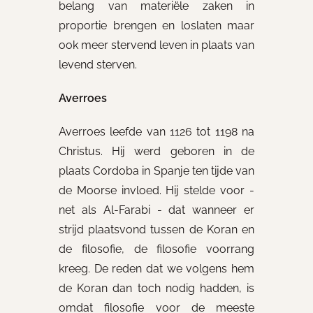
belang van materiële zaken in
proportie brengen en loslaten maar
ook meer stervend leven in plaats van
levend sterven.
Averroes
Averroes leefde van 1126 tot 1198 na
Christus. Hij werd geboren in de
plaats Cordoba in Spanje ten tijde van
de Moorse invloed. Hij stelde voor -
net als Al-Farabi - dat wanneer er
strijd plaatsvond tussen de Koran en
de filosofie, de filosofie voorrang
kreeg. De reden dat we volgens hem
de Koran dan toch nodig hadden, is
omdat filosofie voor de meeste