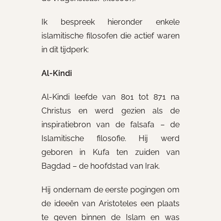
Ik bespreek hieronder enkele
islamitische filosofen die actief waren
in dit tijdperk:
Al-Kindi
Al-Kindi leefde van 801 tot 871 na
Christus en werd gezien als de
inspiratiebron van de falsafa – de
Islamitische filosofie. Hij werd
geboren in Kufa ten zuiden van
Bagdad – de hoofdstad van Irak.
Hij ondernam de eerste pogingen om
de ideeën van Aristoteles een plaats
te geven binnen de Islam en was