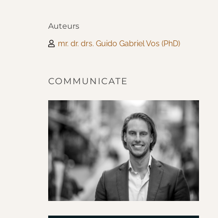
Auteurs
mr. dr. drs. Guido Gabriel Vos (PhD)
COMMUNICATE