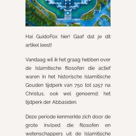
Hai GuidoFox hier! Gaaf dat je dit
artikel leest!
Vandaag wil ik het graag hebben over
de Islamitische filosofen die actief
waren in het historische Islamitische
Gouden tijdperk van 750 tot 1257 na
Christus, ook wel genoemd: het
tijdperk der Abbasiden.
Deze periode kenmerkte zich door de
grote invloed die filosofen en
wetenschappers uit de Islamitische