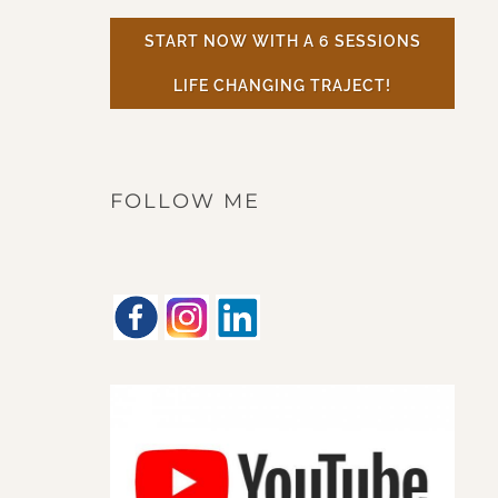
START NOW WITH A 6 SESSIONS
LIFE CHANGING TRAJECT!
FOLLOW ME