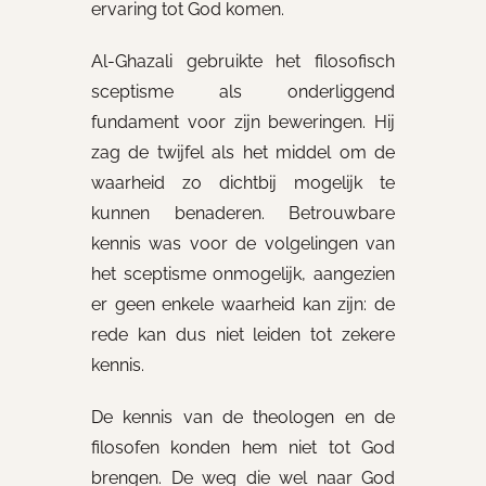
ervaring tot God komen.
Al-Ghazali gebruikte het filosofisch
sceptisme als onderliggend
fundament voor zijn beweringen. Hij
zag de twijfel als het middel om de
waarheid zo dichtbij mogelijk te
kunnen benaderen. Betrouwbare
kennis was voor de volgelingen van
het sceptisme onmogelijk, aangezien
er geen enkele waarheid kan zijn: de
rede kan dus niet leiden tot zekere
kennis.
De kennis van de theologen en de
filosofen konden hem niet tot God
brengen. De weg die wel naar God