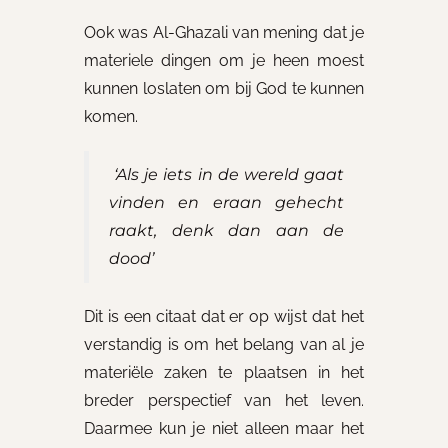
Ook was Al-Ghazali van mening dat je
materiele dingen om je heen moest
kunnen loslaten om bij God te kunnen
komen.
‘Als je iets in de wereld gaat
vinden en eraan gehecht
raakt, denk dan aan de
dood’
Dit is een citaat dat er op wijst dat het
verstandig is om het belang van al je
materiële zaken te plaatsen in het
breder perspectief van het leven.
Daarmee kun je niet alleen maar het