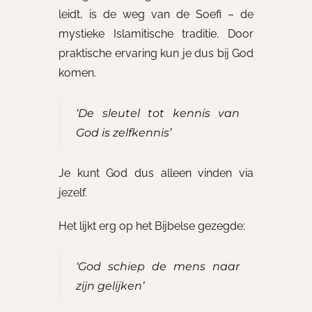
leidt, is de weg van de Soefi – de
mystieke Islamitische traditie. Door
praktische ervaring kun je dus bij God
komen.
‘De sleutel tot kennis van
God is zelfkennis’
Je kunt God dus alleen vinden via
jezelf.
Het lijkt erg op het Bijbelse gezegde:
‘God schiep de mens naar
zijn gelijken’