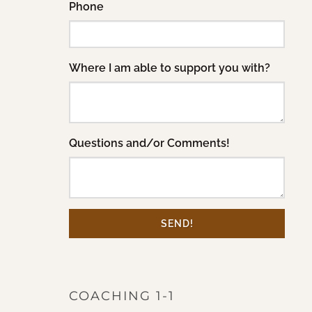
Phone
Where I am able to support you with?
Questions and/or Comments!
SEND!
COACHING 1-1