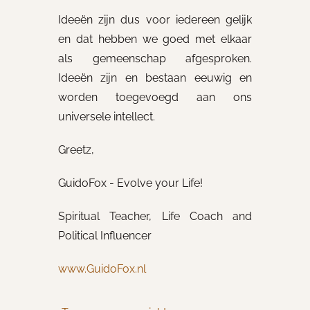
Ideeën zijn dus voor iedereen gelijk
en dat hebben we goed met elkaar
als gemeenschap afgesproken.
Ideeën zijn en bestaan eeuwig en
worden toegevoegd aan ons
universele intellect.
Greetz,
GuidoFox - Evolve your Life!
Spiritual Teacher, Life Coach and
Political Influencer
www.GuidoFox.nl