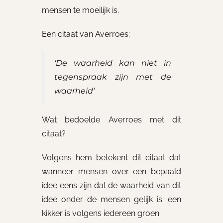
mensen te moeilijk is.
Een citaat van Averroes:
‘De waarheid kan niet in
tegenspraak zijn met de
waarheid’
Wat bedoelde Averroes met dit
citaat?
Volgens hem betekent dit citaat dat
wanneer mensen over een bepaald
idee eens zijn dat de waarheid van dit
idee onder de mensen gelijk is: een
kikker is volgens iedereen groen.