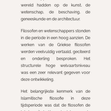
wereld hadden op de kunst, de
wetenschap, de beschaving, de
geneeskunde en de architectuur.
Filosofen en wetenschappers stonden
in die periode in een hoog aanzien. De
werken van de Griekse filosofen
werden veelvuldig vertaald, geciteerd
en onderling besproken. Het
structurele hoge welvaartsniveau
was een zeer relevant gegeven voor
deze ontwikkeling.
Het belangrijkste kenmerk van de
Islamitische filosofie in deze
tijdsperiode was dat de filosofen de