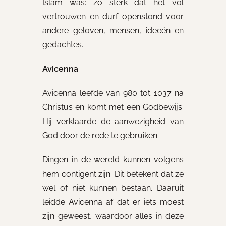
Islam was: zo sterk dat het vol
vertrouwen en durf openstond voor
andere geloven, mensen, ideeën en
gedachtes.
Avicenna
Avicenna leefde van 980 tot 1037 na
Christus en komt met een Godbewijs.
Hij verklaarde de aanwezigheid van
God door de rede te gebruiken.
Dingen in de wereld kunnen volgens
hem contigent zijn. Dit betekent dat ze
wel of niet kunnen bestaan. Daaruit
leidde Avicenna af dat er iets moest
zijn geweest, waardoor alles in deze