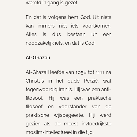
wereld in gang is gezet.
En dat is volgens hem God. Uit niets
kan immers niet iets voortkomen.
Alles is dus bestaan uit een
noodzakelijk iets, en dat is God.
Al-Ghazali
Al-Ghazali leefde van 1056 tot 1111 na
Christus in het oude Perzië, wat
tegenwoordig Iran is. Hij was een anti-
filosoof. Hij was een praktische
filosoof en voorstander van de
praktische wijsbegeerte. Hij werd
gezien als de meest invloedrijkste
moslim-intellectueel in die tijd.