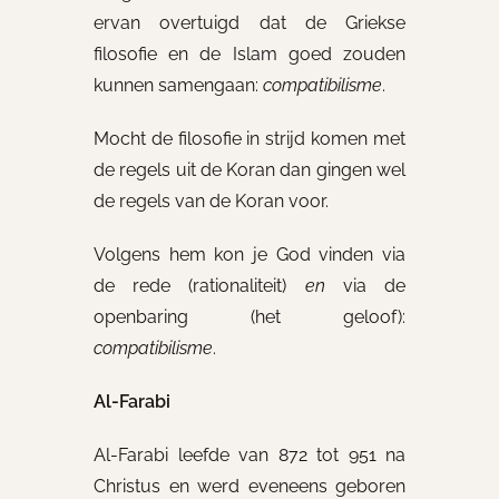
ervan overtuigd dat de Griekse
filosofie en de Islam goed zouden
kunnen samengaan:
compatibilisme
.
Mocht de filosofie in strijd komen met
de regels uit de Koran dan gingen wel
de regels van de Koran voor.
Volgens hem kon je God vinden via
de rede (rationaliteit)
en
via de
openbaring (het geloof):
compatibilisme
.
Al-Farabi
Al-Farabi leefde van 872 tot 951 na
Christus en werd eveneens geboren