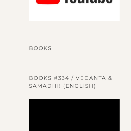
BOOKS
BOOKS #334 / VEDANTA &
SAMADHI! (ENGLISH)