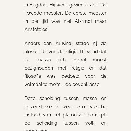
in Bagdad. Hij werd gezien als de ‘De
Tweede meester’. De eerste meester
in die tijd was niet Al-Kindi maar
Aristoteles!
Anders dan Al-Kindi stelde hij de
filosofie boven de religie. Hij vond dat
de massa zich vooral moest
bezighouden met religie en dat
filosofie was bedoeld voor de
volmaakte mens – de bovenklasse.
Deze scheiding tussen massa en
bovenklasse is weer een typische
invloed van het platonisch concept:
de scheiding tussen volk en