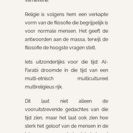
verhevene.
Religie is volgens hem een verkapte
vorm van de filosofie die begrijpelijk is
voor normale mensen. Het geeft de
antwoorden aan de massa, terwijl de
filosofie de hoogste vragen stelt.
Iets uitzonderlijks voor die tijd: Al-
Farabi droomde in die tijd van een
multi-etnisch multicultureel
multireligieus rijk.
Dit laat niet alleen de
vooruitstrevende gedachtes van die
tijd zien, maar het laat ook zien hoe
sterk het geloof van de mensen in de