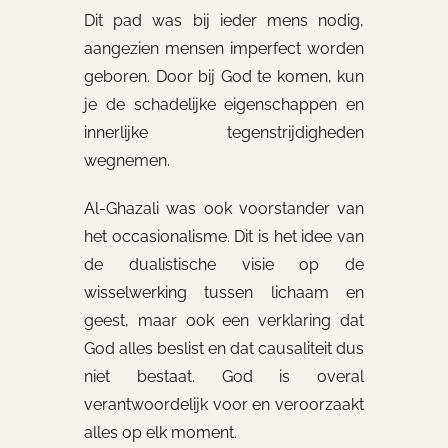
Dit pad was bij ieder mens nodig,
aangezien mensen imperfect worden
geboren. Door bij God te komen, kun
je de schadelijke eigenschappen en
innerlijke tegenstrijdigheden
wegnemen.
Al-Ghazali was ook voorstander van
het occasionalisme. Dit is het idee van
de dualistische visie op de
wisselwerking tussen lichaam en
geest, maar ook een verklaring dat
God alles beslist en dat causaliteit dus
niet bestaat. God is overal
verantwoordelijk voor en veroorzaakt
alles op elk moment.