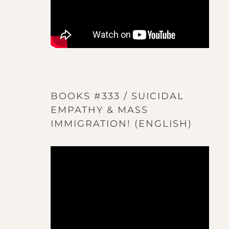
BOOKS #333 / SUICIDAL
EMPATHY & MASS
IMMIGRATION! (ENGLISH)