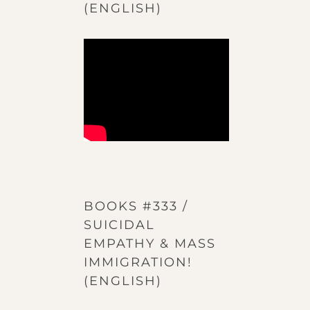
(ENGLISH)
BOOKS #333 /
SUICIDAL
EMPATHY & MASS
IMMIGRATION!
(ENGLISH)