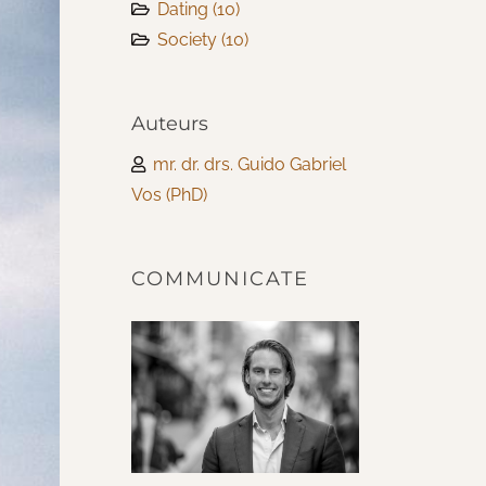
Dating
(10)
Society
(10)
Auteurs
mr. dr. drs. Guido Gabriel
Vos (PhD)
COMMUNICATE