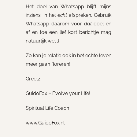
Het doel van Whatsapp blijft mijns
inziens: in het
echt
afspreken. Gebruik
Whatsapp daarom voor
dat
doel en
af en toe een lief kort berichtje mag
natuurlijk wel ;)
Zo kan je relatie ook in het echte leven
meer gaan floreren!
Greetz,
GuidoFox – Evolve your Life!
Spiritual Life Coach
www.GuidoFox.nl