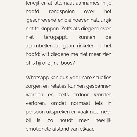
terwijl er al allemaal aannames in je
hoofd rondspelen over het
‘geschrevene’ en die hoeven natuurlijk
niet te kloppen. Zelfs als diegene even
niet terugappt, kunnen de
alarmbellen al gaan rinkelen in het
hoofd: wilt diegene me niet meer zien
of is hij of zij nu boos?
Whatsapp kan dus voor nare situaties
zorgen en relaties kunnen gespannen
worden en zelfs erdoor worden
verloren, omdat normaal iets in
persoon uitspreken er vaak niet meer
bij is: zo houdt men heerlijk
emotionele afstand van elkaar.