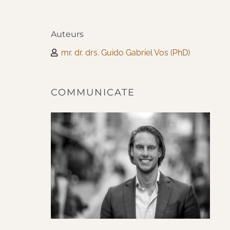
Auteurs
mr. dr. drs. Guido Gabriel Vos (PhD)
COMMUNICATE