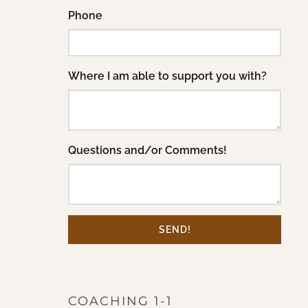
Phone
Where I am able to support you with?
Questions and/or Comments!
SEND!
COACHING 1-1