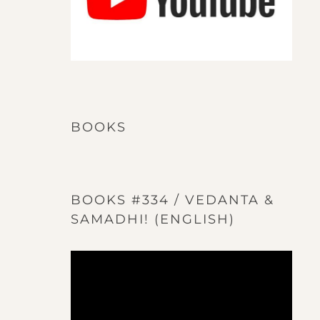
BOOKS
BOOKS #334 / VEDANTA &
SAMADHI! (ENGLISH)