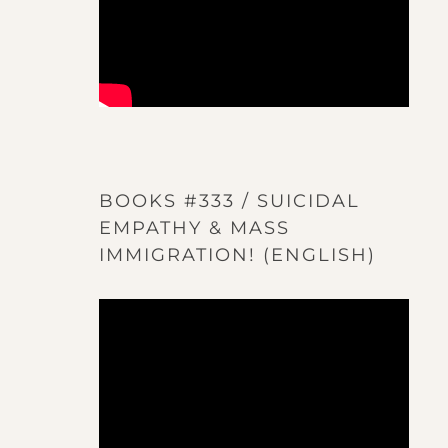
BOOKS #333 / SUICIDAL
EMPATHY & MASS
IMMIGRATION! (ENGLISH)