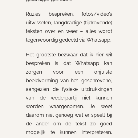
Ruzies bespreken, foto’s/video’s
uitwisselen, langdradige (tijdrovende)
teksten over en weer – alles wordt
tegenwoordig gedeeld via Whatsapp.
Het grootste bezwaar dat ik hier wil
bespreken is dat Whatsapp kan
zorgen voor een onjuiste
beeldvorming van het ‘geschrevene’,
aangezien de fysieke uitdrukkingen
van de wederpartij niet kunnen
worden waargenomen. Je weet
daarom niet genoeg wat er speelt bij
de ander om de tekst zo goed
mogelijk te kunnen interpreteren,