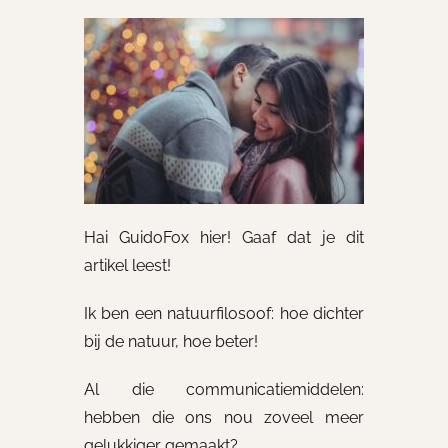
Hai GuidoFox hier! Gaaf dat je dit
artikel leest!
Ik ben een natuurfilosoof: hoe dichter
bij de natuur, hoe beter!
Al die communicatiemiddelen:
hebben die ons nou zoveel meer
gelukkiger gemaakt?