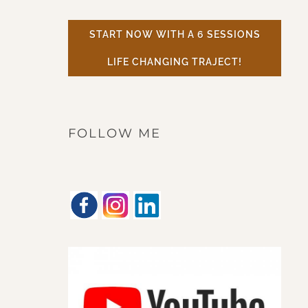
START NOW WITH A 6 SESSIONS
LIFE CHANGING TRAJECT!
FOLLOW ME