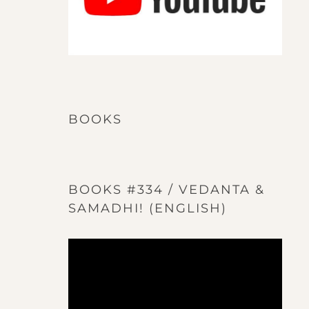
BOOKS
BOOKS #334 / VEDANTA &
SAMADHI! (ENGLISH)