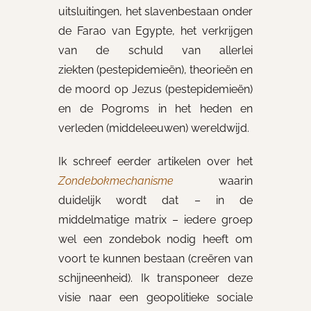
uitsluitingen, het slavenbestaan onder
de Farao van Egypte, het verkrijgen
van de schuld van allerlei
ziekten (pestepidemieën), theorieën en
de moord op Jezus (pestepidemieën)
en de Pogroms in het heden en
verleden (middeleeuwen) wereldwijd.
Ik schreef eerder artikelen over het
Zondebokmechanisme
waarin
duidelijk wordt dat – in de
middelmatige matrix – iedere groep
wel een zondebok nodig heeft om
voort te kunnen bestaan (creëren van
schijneenheid). Ik transponeer deze
visie naar een geopolitieke sociale