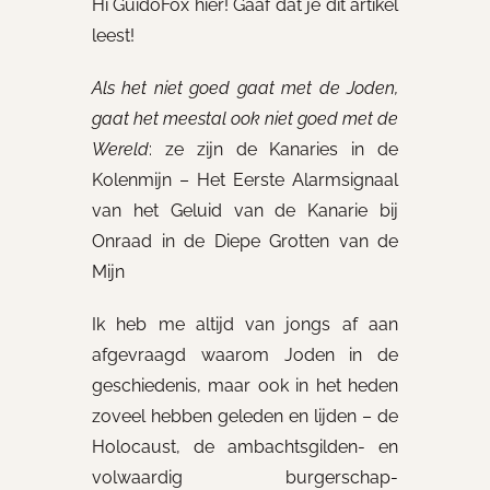
Hi GuidoFox hier! Gaaf dat je dit artikel
leest!
Als het niet goed gaat met de Joden,
gaat het meestal ook niet goed met de
Wereld
: ze zijn de Kanaries in de
Kolenmijn – Het Eerste Alarmsignaal
van het Geluid van de Kanarie bij
Onraad in de Diepe Grotten van de
Mijn
Ik heb me altijd van jongs af aan
afgevraagd waarom Joden in de
geschiedenis, maar ook in het heden
zoveel hebben geleden en lijden – de
Holocaust, de ambachtsgilden- en
volwaardig burgerschap-