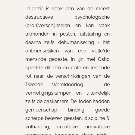
Jaloezie is vaak één van de meest
destructieve psychologische
(bron)verschijnselen en kan vaak
uitmonden in pesten, uitsluiting en
daarna zelfs dehumanisering - het
ontmenselijken van een volk/de
mens/de gepeste. In lijn met Osho
speelde dit een cruciale en leidende
rol naar de verschrikkingen van de
Tweede Wereldoorlog – de
vernietigingskampen en uiteindelijk
zelfs de gaskamers. De Joden hadden
gemeenschap, binding, goede
scherpe belezen geesten, discipline &
volharding, creatieve innovatieve