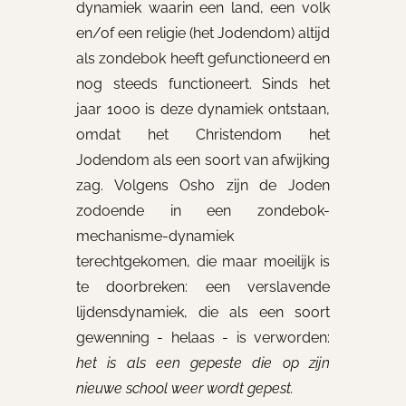
dynamiek waarin een land, een volk
en/of een religie (het Jodendom) altijd
als zondebok heeft gefunctioneerd en
nog steeds functioneert. Sinds het
jaar 1000 is deze dynamiek ontstaan,
omdat het Christendom het
Jodendom als een soort van afwijking
zag. Volgens Osho zijn de Joden
zodoende in een zondebok-
mechanisme-dynamiek
terechtgekomen, die maar moeilijk is
te doorbreken: een verslavende
lijdensdynamiek, die als een soort
gewenning - helaas - is verworden:
het is als een gepeste die op zijn
nieuwe school weer wordt gepest.