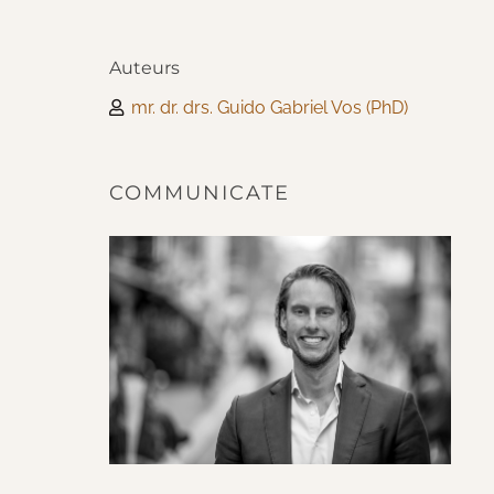
Auteurs
mr. dr. drs. Guido Gabriel Vos (PhD)
COMMUNICATE