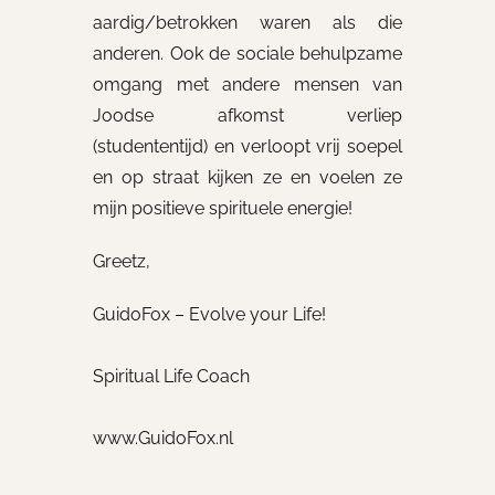
aardig/betrokken waren als die
anderen. Ook de sociale behulpzame
omgang met andere mensen van
Joodse afkomst verliep
(studententijd) en verloopt vrij soepel
en op straat kijken ze en voelen ze
mijn positieve spirituele energie!
Greetz,
GuidoFox – Evolve your Life!
Spiritual Life Coach
www.GuidoFox.nl