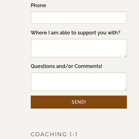
Phone
Where I am able to support you with?
Questions and/or Comments!
SEND!
COACHING 1-1