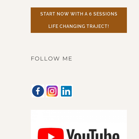
START NOW WITH A 6 SESSIONS
LIFE CHANGING TRAJECT!
FOLLOW ME