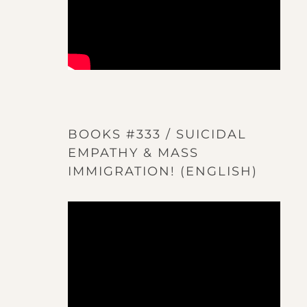
BOOKS #333 / SUICIDAL
EMPATHY & MASS
IMMIGRATION! (ENGLISH)