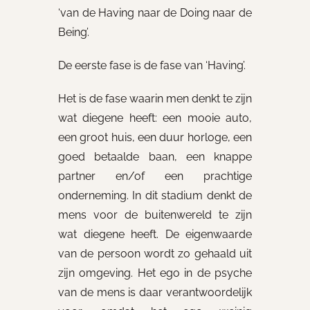
‘van de Having naar de Doing naar de
Being’.
De eerste fase is de fase van ‘Having’.
Het is de fase waarin men denkt te zijn
wat diegene heeft: een mooie auto,
een groot huis, een duur horloge, een
goed betaalde baan, een knappe
partner en/of een prachtige
onderneming. In dit stadium denkt de
mens voor de buitenwereld te zijn
wat diegene heeft. De eigenwaarde
van de persoon wordt zo gehaald uit
zijn omgeving. Het ego in de psyche
van de mens is daar verantwoordelijk