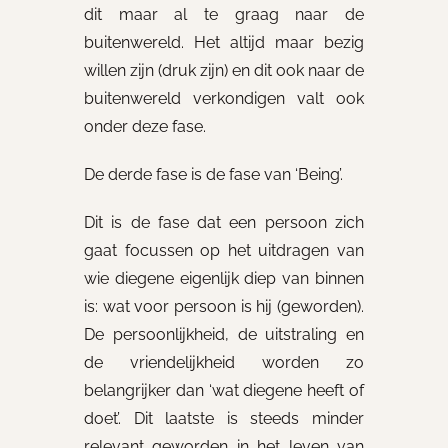
dit maar al te graag naar de
buitenwereld. Het altijd maar bezig
willen zijn (druk zijn) en dit ook naar de
buitenwereld verkondigen valt ook
onder deze fase.
De derde fase is de fase van ‘Being’.
Dit is de fase dat een persoon zich
gaat focussen op het uitdragen van
wie diegene eigenlijk diep van binnen
is: wat voor persoon is hij (geworden).
De persoonlijkheid, de uitstraling en
de vriendelijkheid worden zo
belangrijker dan ‘wat diegene heeft of
doet’. Dit laatste is steeds minder
relevant geworden in het leven van