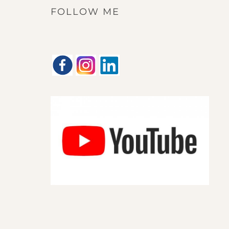
FOLLOW ME