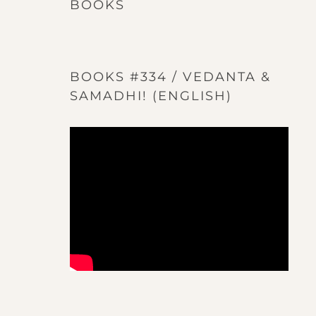
BOOKS
BOOKS #334 / VEDANTA &
SAMADHI! (ENGLISH)