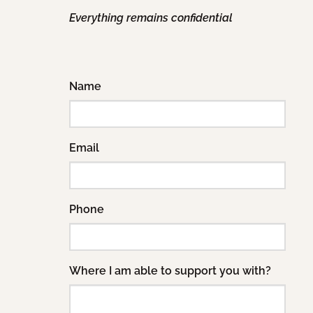
Everything remains confidential
Name
Email
Phone
Where I am able to support you with?