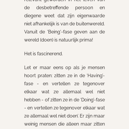
de desbetreffende persoon en
diegene weet dat zijn eigenwaarde
niet afhankelijk is van de buitenwereld.
Vanuit de 'Being'-fase geven aan de
wereld (doen) is natuurlijk prima!
Het is fascinerend.
Let er maar eens op als je mensen
hoort praten: zitten ze in de ‘Having’-
fase - en vertellen ze tegenover
elkaar wat ze allemaal wel niet
hebben - of zitten ze in de ‘Doing’-fase
- en vertellen ze tegenover elkaar wat
ze allemaal wel niet doen’. Er zijn maar
weinig mensen die alleen maar zitten