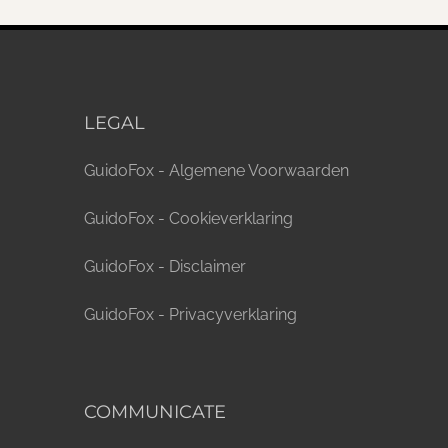
LEGAL
GuidoFox - Algemene Voorwaarden
GuidoFox - Cookieverklaring
GuidoFox - Disclaimer
GuidoFox - Privacyverklaring
COMMUNICATE