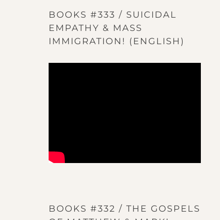
BOOKS #333 / SUICIDAL
EMPATHY & MASS
IMMIGRATION! (ENGLISH)
BOOKS #332 / THE GOSPELS