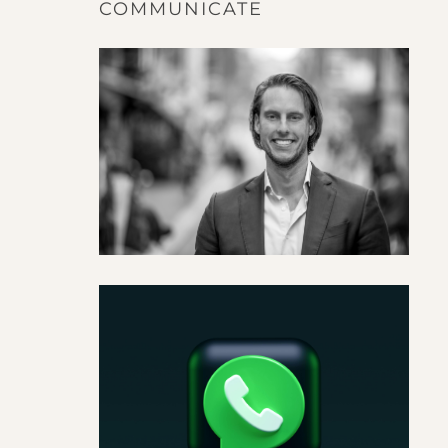
COMMUNICATE