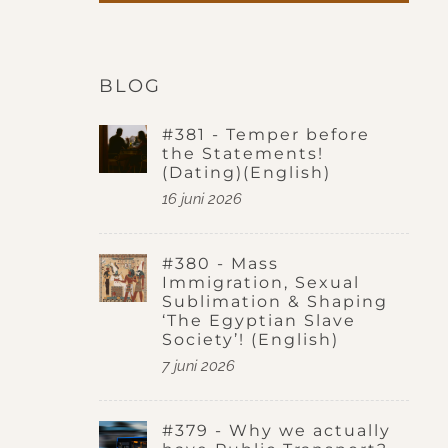
BLOG
#381 - Temper before
the Statements!
(Dating)(English)
16 juni 2026
#380 - Mass
Immigration, Sexual
Sublimation & Shaping
‘The Egyptian Slave
Society’! (English)
7 juni 2026
#379 - Why we actually