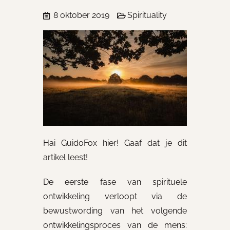
8 oktober 2019
Spirituality
Hai GuidoFox hier! Gaaf dat je dit
artikel leest!
De eerste fase van spirituele
ontwikkeling verloopt via de
bewustwording van het volgende
ontwikkelingsproces van de mens: