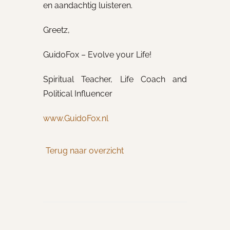
en aandachtig luisteren.
Greetz,
GuidoFox – Evolve your Life!
Spiritual Teacher, Life Coach and
Political Influencer
www.GuidoFox.nl
Terug naar overzicht