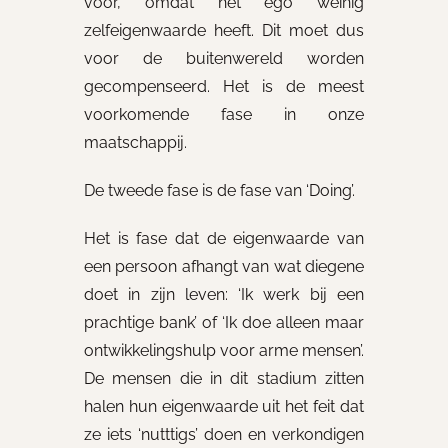
voor, omdat het ego weinig
zelfeigenwaarde heeft. Dit moet dus
voor de buitenwereld worden
gecompenseerd. Het is de meest
voorkomende fase in onze
maatschappij.
De tweede fase is de fase van ‘Doing’.
Het is fase dat de eigenwaarde van
een persoon afhangt van wat diegene
doet in zijn leven: ‘Ik werk bij een
prachtige bank’ of ‘Ik doe alleen maar
ontwikkelingshulp voor arme mensen’.
De mensen die in dit stadium zitten
halen hun eigenwaarde uit het feit dat
ze iets ‘nutttigs’ doen en verkondigen