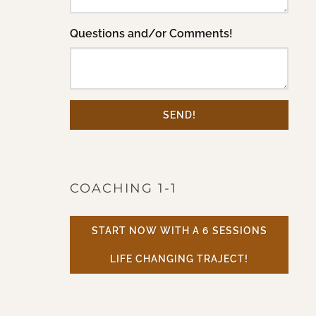
Questions and/or Comments!
SEND!
COACHING 1-1
START NOW WITH A 6 SESSIONS
LIFE CHANGING TRAJECT!