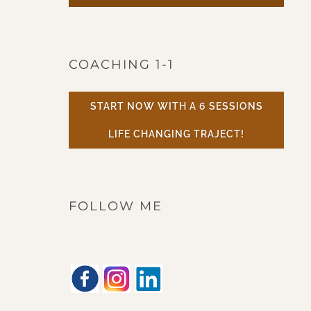
COACHING 1-1
START NOW WITH A 6 SESSIONS
LIFE CHANGING TRAJECT!
FOLLOW ME