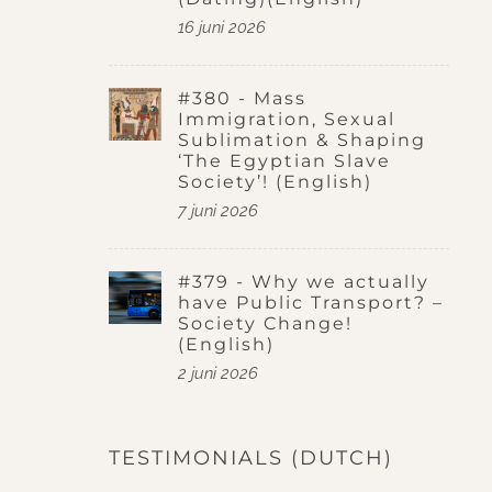
16 juni 2026
#380 - Mass
Immigration, Sexual
Sublimation & Shaping
‘The Egyptian Slave
Society’! (English)
7 juni 2026
#379 - Why we actually
have Public Transport? –
Society Change!
(English)
2 juni 2026
TESTIMONIALS (DUTCH)