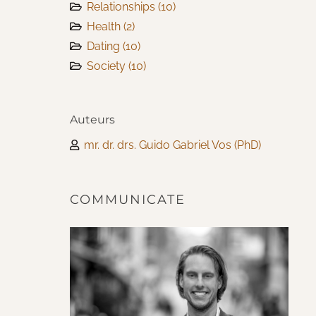
Relationships
(10)
Health
(2)
Dating
(10)
Society
(10)
Auteurs
mr. dr. drs. Guido Gabriel Vos (PhD)
COMMUNICATE