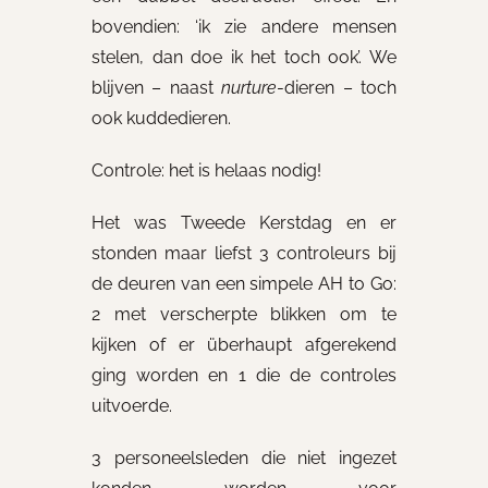
bovendien: ‘ik zie andere mensen
stelen, dan doe ik het toch ook’. We
blijven – naast
nurture
-dieren – toch
ook kuddedieren.
Controle: het is helaas nodig!
Het was Tweede Kerstdag en er
stonden maar liefst 3 controleurs bij
de deuren van een simpele AH to Go:
2 met verscherpte blikken om te
kijken of er überhaupt afgerekend
ging worden en 1 die de controles
uitvoerde.
3 personeelsleden die niet ingezet