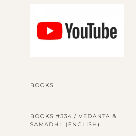
BOOKS
BOOKS #334 / VEDANTA &
SAMADHI! (ENGLISH)