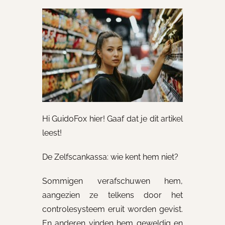
Hi GuidoFox hier! Gaaf dat je dit artikel
leest!
De Zelfscankassa: wie kent hem niet?
Sommigen verafschuwen hem,
aangezien ze telkens door het
controlesysteem eruit worden gevist.
En anderen vinden hem geweldig en