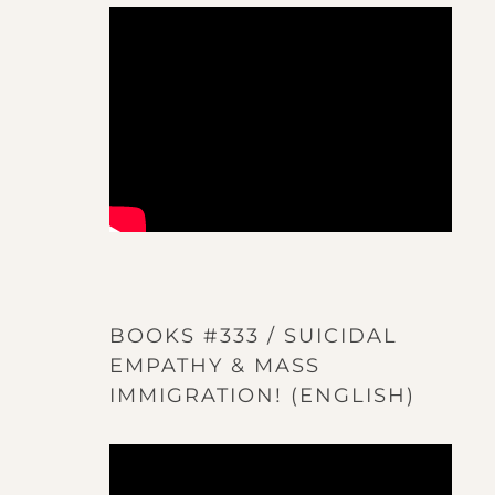
BOOKS #333 / SUICIDAL
EMPATHY & MASS
IMMIGRATION! (ENGLISH)