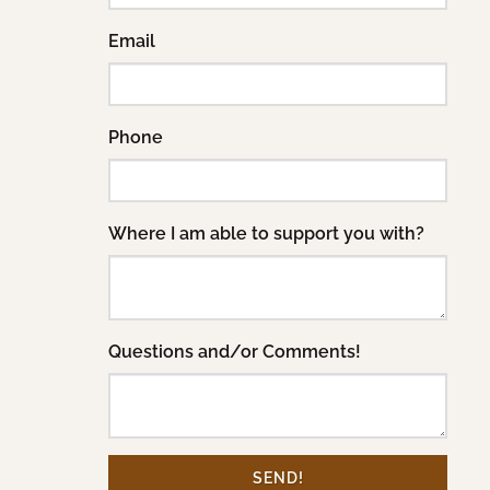
Email
Phone
Where I am able to support you with?
Questions and/or Comments!
SEND!