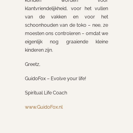
konden worden voor
klantvriendelijkheid, voor het vullen
van de vakken en voor het
schoonhouden van de toko – nee, ze
moesten ons controleren – omdat we
eigenlijk nog graaiende kleine
kinderen zijn.
Greetz,
GuidoFox – Evolve your life!
Spiritual Life Coach
www.GuidoFox.nl