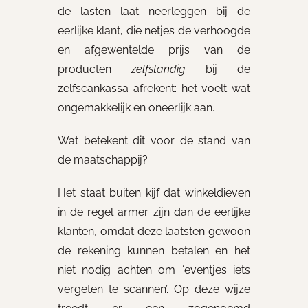
de lasten laat neerleggen bij de
eerlijke klant, die netjes de verhoogde
en afgewentelde prijs van de
producten
zelfstandig
bij de
zelfscankassa afrekent: het voelt wat
ongemakkelijk en oneerlijk aan.
Wat betekent dit voor de stand van
de maatschappij?
Het staat buiten kijf dat winkeldieven
in de regel armer zijn dan de eerlijke
klanten, omdat deze laatsten gewoon
de rekening kunnen betalen en het
niet nodig achten om ‘eventjes iets
vergeten te scannen’. Op deze wijze