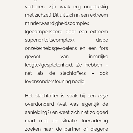
vertonen, zijn vaak erg ongelukkig
met zichzelf. Dit uit zich in een extreem
minderwaardigheidscomplex
(gecompenseerd door een extreem
superioriteitscomplex), diepe
onzekerheidsgevoelens en een fors
gevoel van innerlijke
leegte/gespletenheid. Ze hebben –
net als de slachtoffers – ook
levensondersteuning nodig.
Het slachtoffer is vaak bij een
rage
overdonderd (wat was eigenlijk de
aanleiding?) en weet zich niet zo goed
raad met de situatie: toenadering
zoeken naar de partner of diegene