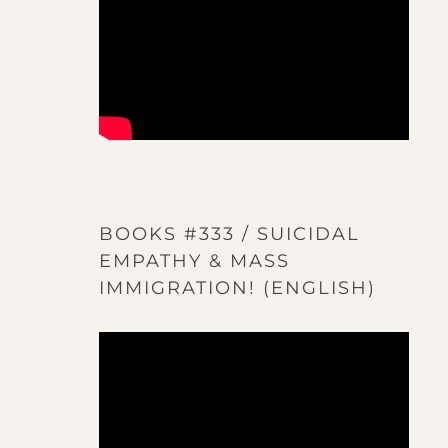
BOOKS #333 / SUICIDAL
EMPATHY & MASS
IMMIGRATION! (ENGLISH)