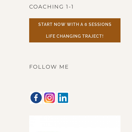
COACHING 1-1
START NOW WITH A 6 SESSIONS
LIFE CHANGING TRAJECT!
FOLLOW ME