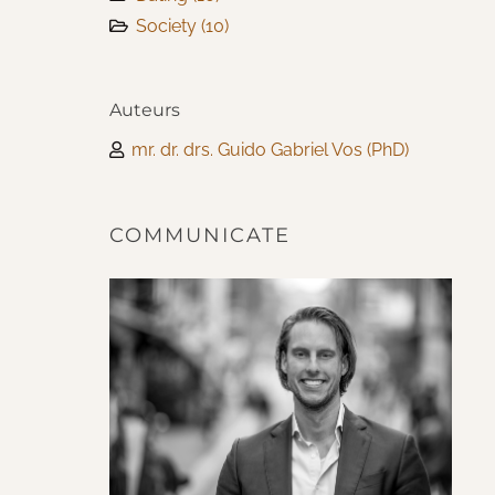
Society
(10)
Auteurs
mr. dr. drs. Guido Gabriel Vos (PhD)
COMMUNICATE