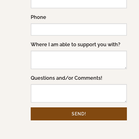
Phone
Where I am able to support you with?
Questions and/or Comments!
SEND!