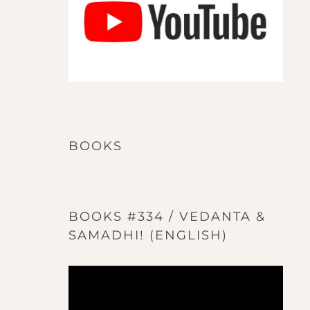
BOOKS
BOOKS #334 / VEDANTA &
SAMADHI! (ENGLISH)