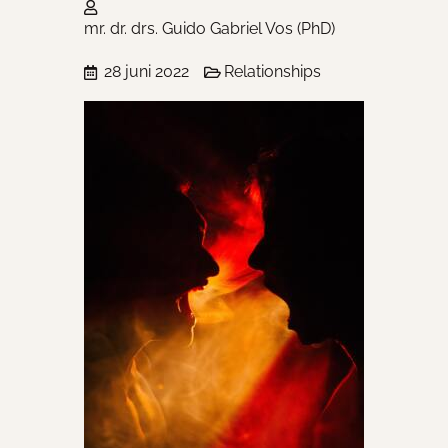
mr. dr. drs. Guido Gabriel Vos (PhD)
28 juni 2022
Relationships