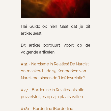
Hai GuidoFox hier! Gaaf dat je dit
artikel leest!
Dit artikel borduurt voort op de
volgende artikelen:
#91 - Narcisme in Relaties! De Narcist
ontmaskerd - de 25 Kenmerken van
Narcisme binnen de ‘Liefdesrelatie’!
#77 - Borderline in Relaties: als alle
puzzelstukjes op zijn plaats vallen…
#181 - Borderline (Borderline