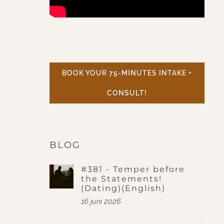
BOOK YOUR 75-MINUTES INTAKE +
CONSULT!
BLOG
#381 - Temper before
the Statements!
(Dating)(English)
16 juni 2026