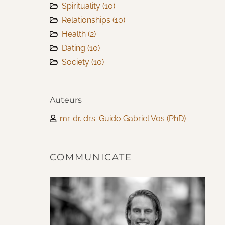
Spirituality
(10)
Relationships
(10)
Health
(2)
Dating
(10)
Society
(10)
Auteurs
mr. dr. drs. Guido Gabriel Vos (PhD)
COMMUNICATE