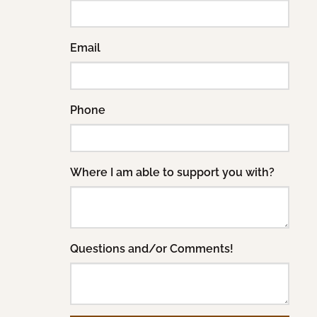
Email
Phone
Where I am able to support you with?
Questions and/or Comments!