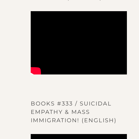
BOOKS #333 / SUICIDAL
EMPATHY & MASS
IMMIGRATION! (ENGLISH)