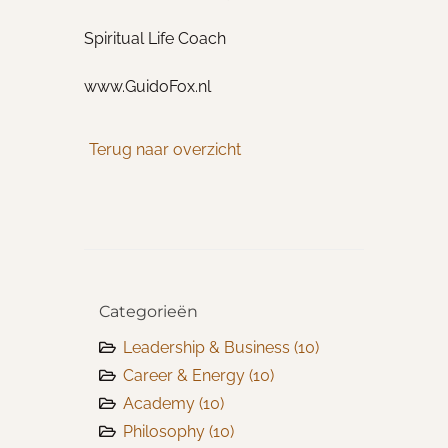
Spiritual Life Coach
www.GuidoFox.nl
Terug naar overzicht
Categorieën
Leadership & Business
(10)
Career & Energy
(10)
Academy
(10)
Philosophy
(10)