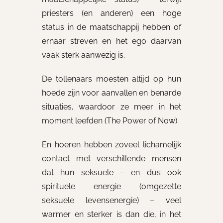
priesters (en anderen) een hoge
status in de maatschappij hebben of
ernaar streven en het ego daarvan
vaak sterk aanwezig is.
De tollenaars moesten altijd op hun
hoede zijn voor aanvallen en benarde
situaties, waardoor ze meer in het
moment leefden (The Power of Now).
En hoeren hebben zoveel lichamelijk
contact met verschillende mensen
dat hun seksuele – en dus ook
spirituele energie (omgezette
seksuele levensenergie) – veel
warmer en sterker is dan die, in het