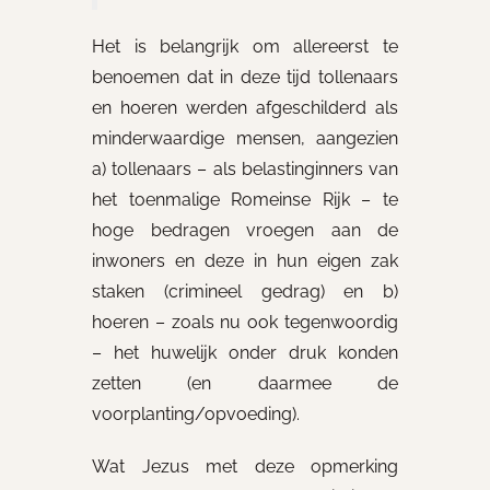
Het is belangrijk om allereerst te
benoemen dat in deze tijd tollenaars
en hoeren werden afgeschilderd als
minderwaardige mensen, aangezien
a) tollenaars – als belastinginners van
het toenmalige Romeinse Rijk – te
hoge bedragen vroegen aan de
inwoners en deze in hun eigen zak
staken (crimineel gedrag) en b)
hoeren – zoals nu ook tegenwoordig
– het huwelijk onder druk konden
zetten (en daarmee de
voorplanting/opvoeding).
Wat Jezus met deze opmerking