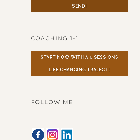
SEND!
COACHING 1-1
START NOW WITH A 6 SESSIONS
LIFE CHANGING TRAJECT!
FOLLOW ME