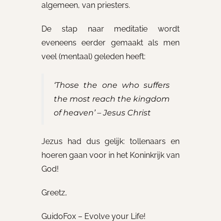
algemeen, van priesters.
De stap naar meditatie wordt
eveneens eerder gemaakt als men
veel (mentaal) geleden heeft:
‘Those the one who suffers
the most reach the kingdom
of heaven’ – Jesus Christ
Jezus had dus gelijk: tollenaars en
hoeren gaan voor in het Koninkrijk van
God!
Greetz,
GuidoFox – Evolve your Life!