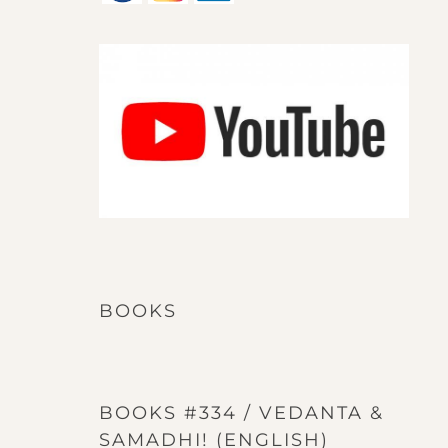
BOOKS
BOOKS #334 / VEDANTA &
SAMADHI! (ENGLISH)