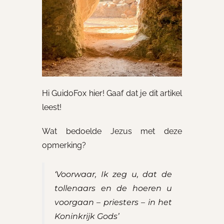
Hi GuidoFox hier! Gaaf dat je dit artikel
leest!
Wat bedoelde Jezus met deze
opmerking?
‘Voorwaar, Ik zeg u, dat de
tollenaars en de hoeren u
voorgaan – priesters – in het
Koninkrijk Gods’